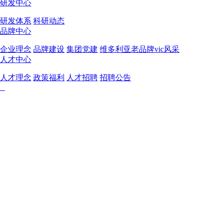
研发中心
研发体系
科研动态
品牌中心
企业理念
品牌建设
集团党建
维多利亚老品牌vic风采
人才中心
人才理念
政策福利
人才招聘
招聘公告