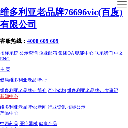
维多利亚老品牌76696vic(百度)
有限公司
客服热线：
4008 609 609
招标系统
公示查询
企业邮箱
集团OA
赋能中心
联系我们
中文
ENG
主 页
健康维多利亚老品牌vic
维多利亚老品牌vic简介
产业架构
维多利亚老品牌vic大事记
新闻中心
维多利亚老品牌vic新闻
行业资讯
招标公示
产品中心
中西药品
医疗器械
健康产品